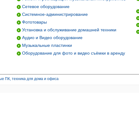
Сетевое оборудование
Системное-администрирование
Фототовары
Установка и обслуживание домашней техники
Аудио и Видео оборудование
Музыкальные пластинки
Оборудование для фото и видео съёмки в аренду
е ПК, техника для дома и офиса