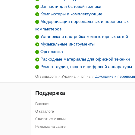
Запчасти для бытовой техники
Компьютеры и комплектующие
Модернизация персональных и переносных
компьютеров
Установка и настройка компьютерных сетей
Музыкальные инструменты
Оргтехника
Расходные материалы для офисной техники
Ремонт аудио, видео и цифровой аппаратуры
Отзывы.com
›
Украина
›
Ірпінь
›
Домашние и переносны
Поддержка
Главная
О каталоге
Связаться с нами
Реклама на сайте