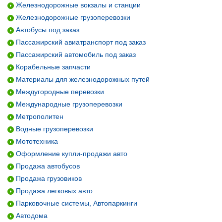
Железнодорожные вокзалы и станции
Железнодорожные грузоперевозки
Автобусы под заказ
Пассажирский авиатранспорт под заказ
Пассажирский автомобиль под заказ
Корабельные запчасти
Материалы для железнодорожных путей
Междугородные перевозки
Международные грузоперевозки
Метрополитен
Водные грузоперевозки
Мототехника
Оформление купли-продажи авто
Продажа автобусов
Продажа грузовиков
Продажа легковых авто
Парковочные системы, Автопаркинги
Автодома