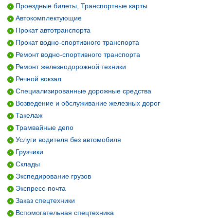
Проездные билеты, Транспортные карты
Автокомплектующие
Прокат автотранспорта
Прокат водно-спортивного транспорта
Ремонт водно-спортивного транспорта
Ремонт железнодорожной техники
Речной вокзал
Специализированные дорожные средства
Возведение и обслуживание железных дорог
Такелаж
Трамвайные депо
Услуги водителя без автомобиля
Грузчики
Склады
Экспедирование грузов
Экспресс-почта
Заказ спецтехники
Вспомогательная спецтехника