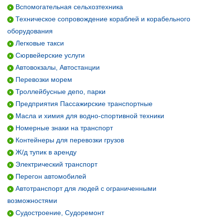
Вспомогательная сельхозтехника
Техническое сопровождение кораблей и корабельного
оборудования
Легковые такси
Сюрвейерские услуги
Автовокзалы, Автостанции
Перевозки морем
Троллейбусные депо, парки
Предприятия Пассажирские транспортные
Масла и химия для водно-спортивной техники
Номерные знаки на транспорт
Контейнеры для перевозки грузов
Ж/д тупик в аренду
Электрический транспорт
Перегон автомобилей
Автотранспорт для людей с ограниченными
возможностями
Судостроение, Судоремонт