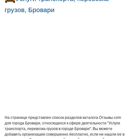
грузов, Бровари
На странице представлен список разделов каталога Отзывы.com
для города Бровари, относящихся к сфере деятельности "Услуги
транспорта, перевозка грузов в городе Бровари". Вы можете
добавить организацию совершенно бесплатно, если не нашли ее в