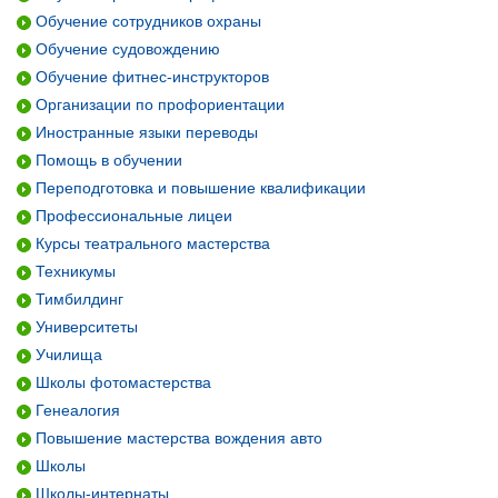
Обучение сотрудников охраны
Обучение судовождению
Обучение фитнес-инструкторов
Организации по профориентации
Иностранные языки переводы
Помощь в обучении
Переподготовка и повышение квалификации
Профессиональные лицеи
Курсы театрального мастерства
Техникумы
Тимбилдинг
Университеты
Училища
Школы фотомастерства
Генеалогия
Повышение мастерства вождения авто
Школы
Школы-интернаты