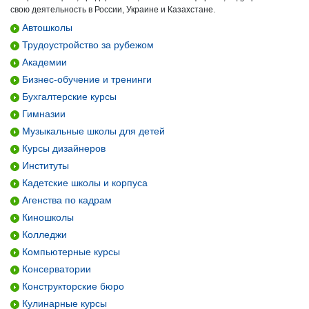
свою деятельность в России, Украине и Казахстане.
Автошколы
Трудоустройство за рубежом
Академии
Бизнес-обучение и тренинги
Бухгалтерские курсы
Гимназии
Музыкальные школы для детей
Курсы дизайнеров
Институты
Кадетские школы и корпуса
Агенства по кадрам
Киношколы
Колледжи
Компьютерные курсы
Консерватории
Конструкторские бюро
Кулинарные курсы