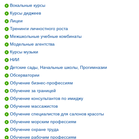
Вокальные курсы
Курсы диджеев
Лицеи
Тренинги личностного роста
Межшкольные учебные комбинаты
Модельные агентства
Курсы музыки
НИИ
Детские сады, Начальные школы, Прогимназии
Обсерватории
Обучение бизнес-профессиям
Обучение за границей
Обучение консультантов по имиджу
Обучение массажистов
Обучение специалистов для салонов красоты
Обучение морским профессиям
Обучение охране труда
Обучение рабочим профессиям