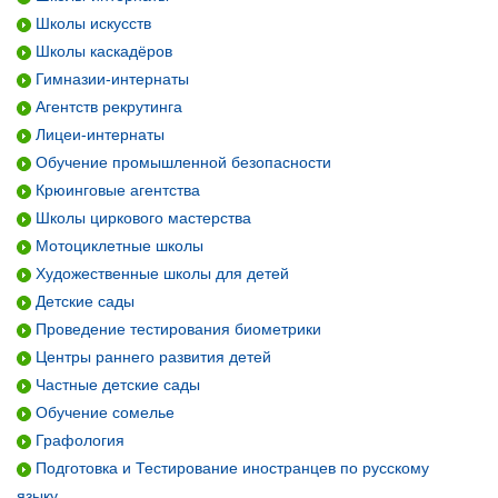
Школы искусств
Школы каскадёров
Гимназии-интернаты
Агентств рекрутинга
Лицеи-интернаты
Обучение промышленной безопасности
Крюинговые агентства
Школы циркового мастерства
Мотоциклетные школы
Художественные школы для детей
Детские сады
Проведение тестирования биометрики
Центры раннего развития детей
Частные детские сады
Обучение сомелье
Графология
Подготовка и Тестирование иностранцев по русскому
языку