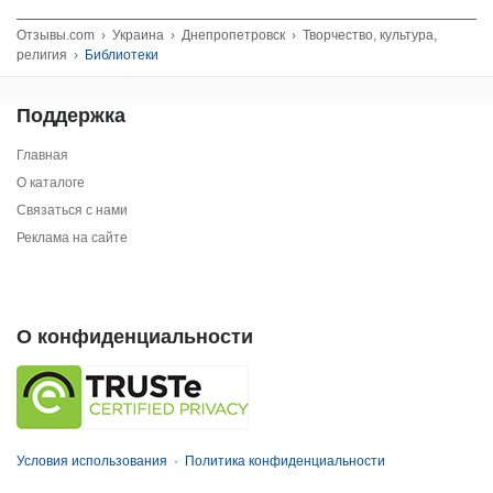
Отзывы.com
›
Украина
›
Днепропетровск
›
Творчество, культура,
религия
›
Библиотеки
Поддержка
Главная
О каталоге
Связаться с нами
Реклама на сайте
О конфиденциальности
Условия использования
·
Политика конфиденциальности