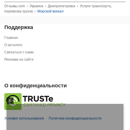
Отзывы.com
›
Украина
›
Днепропетровск
›
Услуги транспорта,
перевозка грузов
›
Морской вокзал
Поддержка
Главная
О каталоге
Связаться с нами
Реклама на сайте
О конфиденциальности
X
Условия использования
·
Политика конфиденциальности