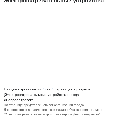
Электронагревательные устройства
Найдено организаций:
3
на
1
страницах в разделе
[Электронагревательные устройства города
Днепропетровска].
На странице представлен список организаций города
Днепропетровска, размещенных в каталоге Отзывы.com в разделе
"Электронагревательные устройства в городе Днепропетровске".