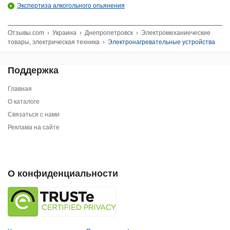
Экспертиза алкогольного опьянения
Отзывы.com
›
Украина
›
Днепропетровск
›
Электромеханиеческие
товары, электрическая техника
›
Электронагревательные устройства
Поддержка
Главная
О каталоге
Связаться с нами
Реклама на сайте
О конфиденциальности