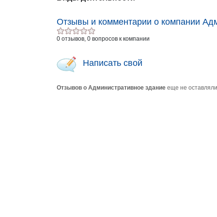
Отзывы и комментарии о компании Ад
0 отзывов, 0 вопросов к компании
Написать свой
Отзывов о Административное здание
еще не оставляли