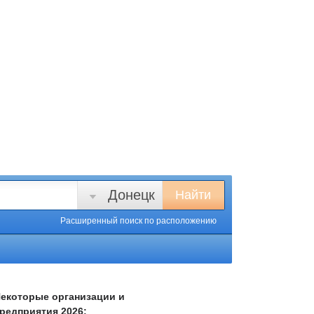
Донецк
Найти
Расширенный поиск
по расположению
екоторые организации и
редприятия 2026: