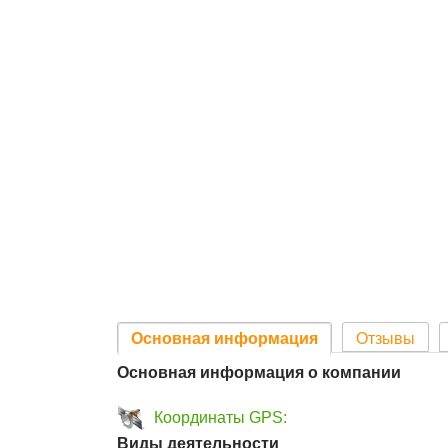
Основная информация
Отзывы
Основная информация о компании
Координаты GPS:
Виды деятельности