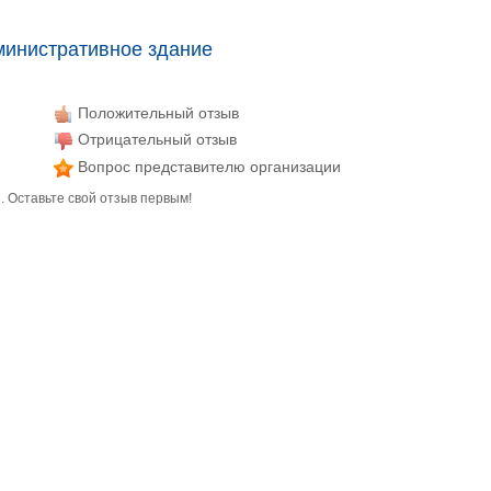
министративное здание
Положительный отзыв
Отрицательный отзыв
Вопрос представителю организации
. Оставьте свой отзыв первым!