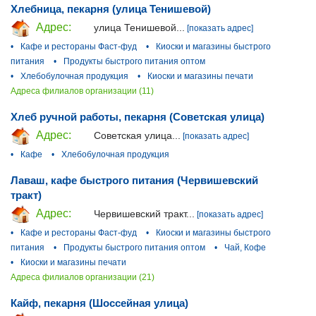
Хлебница, пекарня (улица Тенишевой)
Адрес:
улица Тенишевой...
[показать адрес]
•
Кафе и рестораны Фаст-фуд
•
Киоски и магазины быстрого
питания
•
Продукты быстрого питания оптом
•
Хлебобулочная продукция
•
Киоски и магазины печати
Адреса филиалов организации (11)
Хлеб ручной работы, пекарня (Советская улица)
Адрес:
Советская улица...
[показать адрес]
•
Кафе
•
Хлебобулочная продукция
Лаваш, кафе быстрого питания (Червишевский
тракт)
Адрес:
Червишевский тракт...
[показать адрес]
•
Кафе и рестораны Фаст-фуд
•
Киоски и магазины быстрого
питания
•
Продукты быстрого питания оптом
•
Чай, Кофе
•
Киоски и магазины печати
Адреса филиалов организации (21)
Кайф, пекарня (Шоссейная улица)