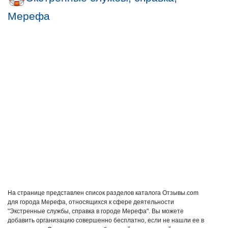
Мерефа
На странице представлен список разделов каталога Отзывы.com
для города Мерефа, относящихся к сфере деятельности
"Экстренные службы, справка в городе Мерефа". Вы можете
добавить организацию совершенно бесплатно, если не нашли ее в