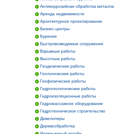
Антикоррозийная обработка металла
Аренда недвижимости
Архитектурное проектирование
Бизнес-центры
Бурение
Быстровозводимые сооружения
Взрывные работы
Высотные работы
Геодезические работы
Геологические работы
Геофизические работы
Гидрогеологические работы
Гидроизоляционные работы
Гидромассажное оборудование
Гидротехническое строительство
Девелоперы
Деревообработка
Интерьерный дизайн