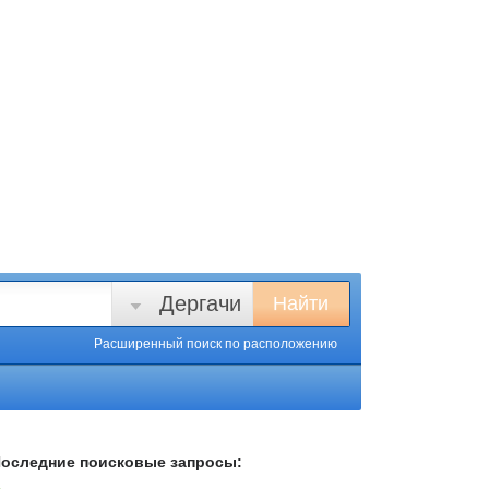
Дергачи
Найти
Расширенный поиск
по расположению
оследние поисковые запросы: