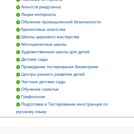
Агентств рекрутинга
Лицеи-интернаты
Обучение промышленной безопасности
Крюинговые агентства
Школы циркового мастерства
Мотоциклетные школы
Художественные школы для детей
Детские сады
Проведение тестирования биометрики
Центры раннего развития детей
Частные детские сады
Обучение сомелье
Графология
Подготовка и Тестирование иностранцев по
русскому языку