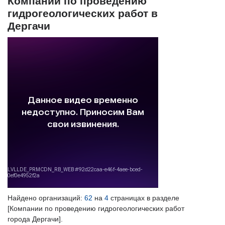
Компании по проведению
гидрогеологических работ в
Дергачи
Найдено организаций:
62
на
4
страницах в разделе
[Компании по проведению гидрогеологических работ
города Дергачи].