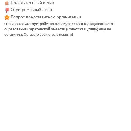
Положительный отзыв
Отрицательный отзыв
Вопрос представителю организации
Отзывов о Благоустройство Новобурасского муниципального
образования Саратовской области (Советская улица)
еще не
оставляли. Оставьте свой отзыв первым!