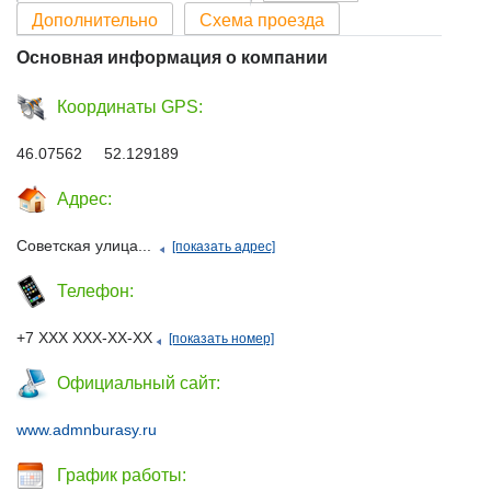
Дополнительно
Схема проезда
Основная информация о компании
Координаты GPS:
46.07562 52.129189
Адрес:
Советская улица...
[показать адрес]
Телефон:
+7 ХХХ ХХХ-ХХ-ХХ
[показать номер]
Официальный сайт:
www.admnburasy.ru
График работы: