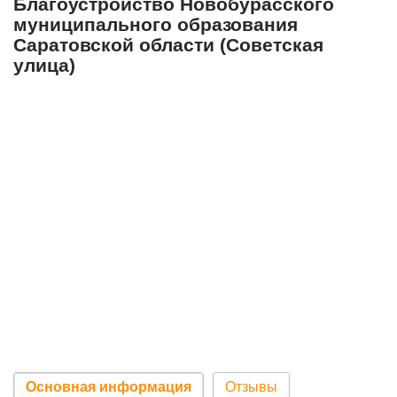
Благоустройство Новобурасского
муниципального образования
Саратовской области (Советская
улица)
Основная информация
Отзывы