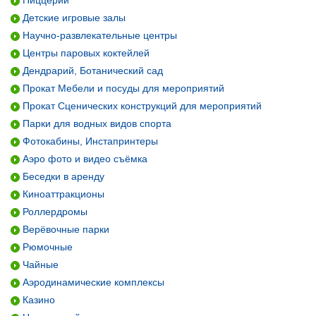
Пиццерии
Детские игровые залы
Научно-развлекательные центры
Центры паровых коктейлей
Дендрарий, Ботанический сад
Прокат Мебели и посуды для мероприятий
Прокат Сценических конструкций для мероприятий
Парки для водных видов спорта
Фотокабины, Инстапринтеры
Аэро фото и видео съёмка
Беседки в аренду
Киноаттракционы
Роллердромы
Верёвочные парки
Рюмочные
Чайные
Аэродинамические комплексы
Казино