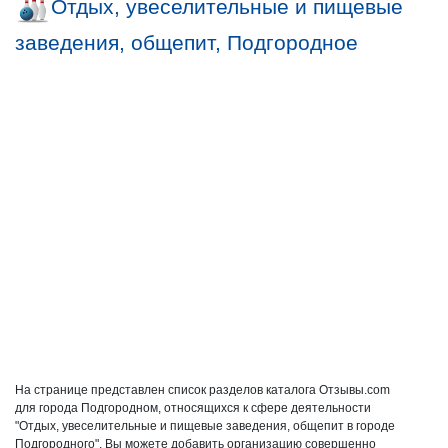
Отдых, увеселительные и пищевые
заведения, общепит, Подгородное
На странице представлен список разделов каталога Отзывы.com
для города Подгородном, относящихся к сфере деятельности
"Отдых, увеселительные и пищевые заведения, общепит в городе
Подгородного". Вы можете добавить организацию совершенно