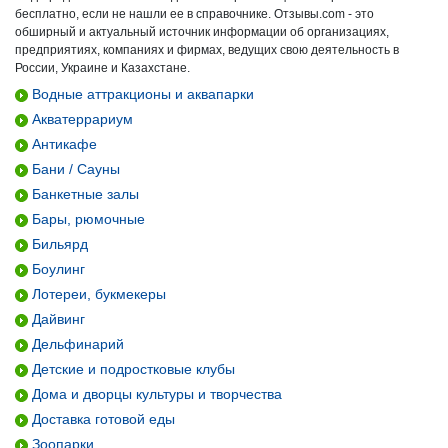
бесплатно, если не нашли ее в справочнике. Отзывы.com - это
обширный и актуальный источник информации об организациях,
предприятиях, компаниях и фирмах, ведущих свою деятельность в
России, Украине и Казахстане.
Водные аттракционы и аквапарки
Акватеррариум
Антикафе
Бани / Сауны
Банкетные залы
Бары, рюмочные
Бильярд
Боулинг
Лотереи, букмекеры
Дайвинг
Дельфинарий
Детские и подростковые клубы
Дома и дворцы культуры и творчества
Доставка готовой еды
Зоопарки