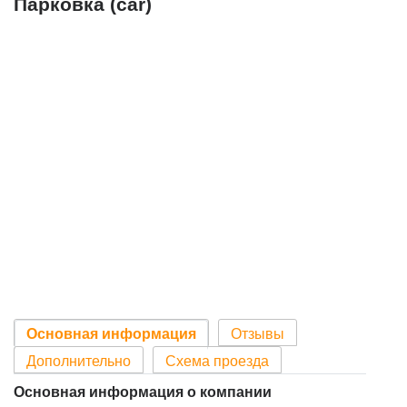
Парковка (car)
Основная информация
Отзывы
Дополнительно
Схема проезда
Основная информация о компании