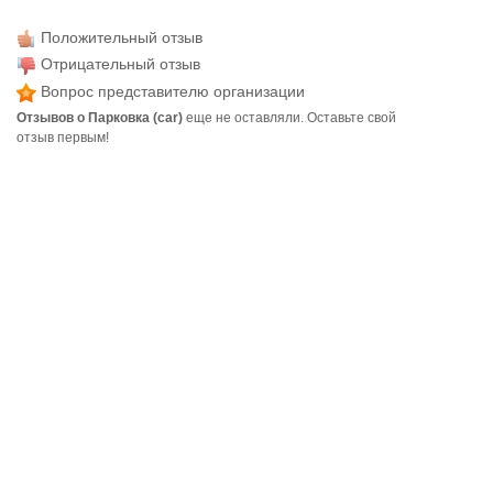
Положительный отзыв
Отрицательный отзыв
Вопрос представителю организации
Отзывов о Парковка (car)
еще не оставляли. Оставьте свой
отзыв первым!