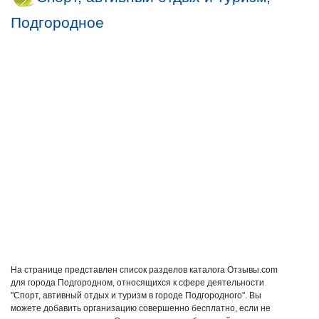
Подгородное
На странице представлен список разделов каталога Отзывы.com
для города Подгородном, относящихся к сфере деятельности
"Спорт, автивный отдых и туризм в городе Подгородного". Вы
можете добавить организацию совершенно бесплатно, если не