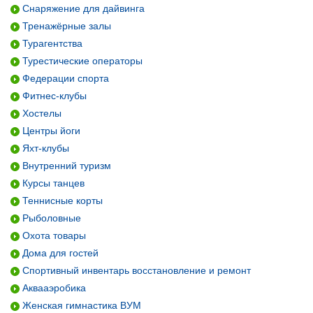
Снаряжение для дайвинга
Тренажёрные залы
Турагентства
Турестические операторы
Федерации спорта
Фитнес-клубы
Хостелы
Центры йоги
Яхт-клубы
Внутренний туризм
Курсы танцев
Теннисные корты
Рыболовные
Охота товары
Дома для гостей
Спортивный инвентарь восстановление и ремонт
Аквааэробика
Женская гимнастика ВУМ