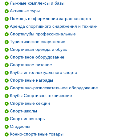
Лыжные комплексы и базы
Активные туры
Помощь в оформлении загранпаспорта
Аренда спортивного снаряжения и техники
Спортклубы профессиональные
Туристическое снаряжение
Спортивная одежда и обувь
Спортивное оборудование
Спортивное питание
Клубы интеллектуального спорта
Спортивные награды
Спортивно-развлекательное оборудование
Клубы Спортивно-технические
Спортивные секции
Спорт-школы
Спорт-инвентарь
Стадионы
Конно-спортивные товары