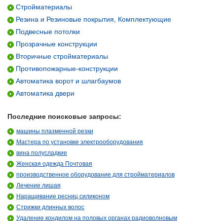
Стройматериалы
Резина и Резиновые покрытия, Комплектующие
Подвесные потолки
Прозрачные конструкции
Вторичные стройматериалы
Противопожарные-конструкции
Автоматика ворот и шлагбаумов
Автоматика двери
Последние поисковые запросы:
машины плазменной резки
Мастера по установке электрооборудования
вина полусладкие
Женская одежда Почтовая
производственное оборудование для стройматериалов
Лечение лишая
Наращивание ресниц силиконом
Стрижки длинных волос
Удаление кондилом на половых органах радиоволновым