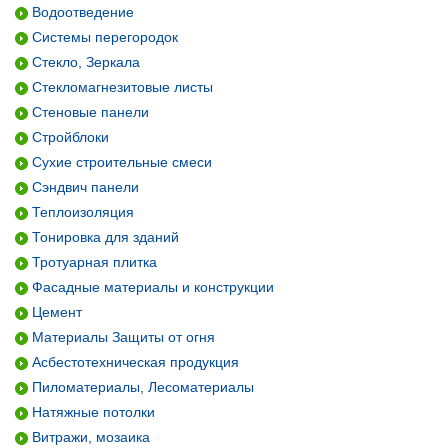
Водоотведение
Системы перегородок
Стекло, Зеркала
Стекломагнезитовые листы
Стеновые панели
Стройблоки
Сухие строительные смеси
Сэндвич панели
Теплоизоляция
Тонировка для зданий
Тротуарная плитка
Фасадные материалы и конструкции
Цемент
Материалы Защиты от огня
Асбестотехническая продукция
Пиломатериалы, Лесоматериалы
Натяжные потолки
Витражи, мозаика