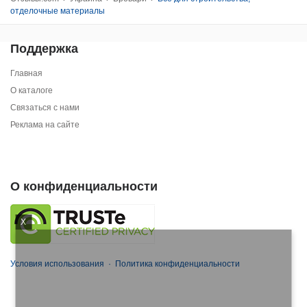
отделочные материалы
Поддержка
Главная
О каталоге
Связаться с нами
Реклама на сайте
О конфиденциальности
X
Условия использования
·
Политика конфиденциальности