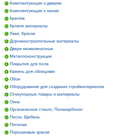
Комплектующие к дверям
Комплектующие к окнам
Крепёж
Кровля материалы
Лаки, Краски
Дорожностроительные материалы
Двери межкомнатные
Металлоконструкции
Покрытия для пола
Камень для облицовки
Обои
Оборудование для создания стройматериалов
Огнеупорные товары и материалы
Окна
Органическое стекло, Поликарбонат
Песок, Щебень
Погонаж
Порошковые краски