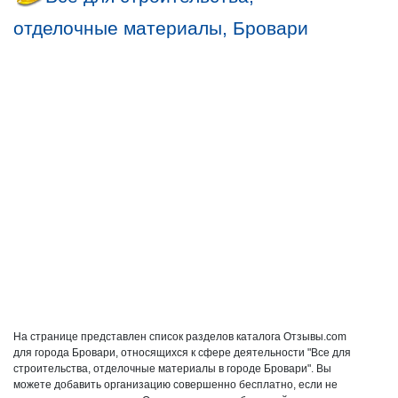
отделочные материалы, Бровари
На странице представлен список разделов каталога Отзывы.com
для города Бровари, относящихся к сфере деятельности "Все для
строительства, отделочные материалы в городе Бровари". Вы
можете добавить организацию совершенно бесплатно, если не