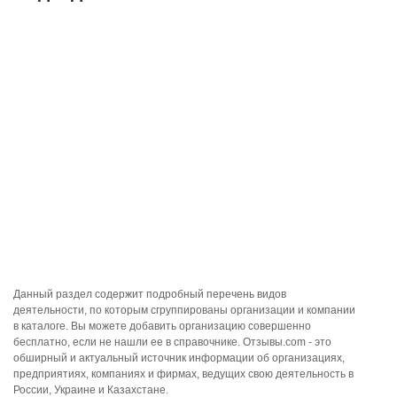
Данный раздел содержит подробный перечень видов
деятельности, по которым сгруппированы организации и компании
в каталоге. Вы можете добавить организацию совершенно
бесплатно, если не нашли ее в справочнике. Отзывы.com - это
обширный и актуальный источник информации об организациях,
предприятиях, компаниях и фирмах, ведущих свою деятельность в
России, Украине и Казахстане.