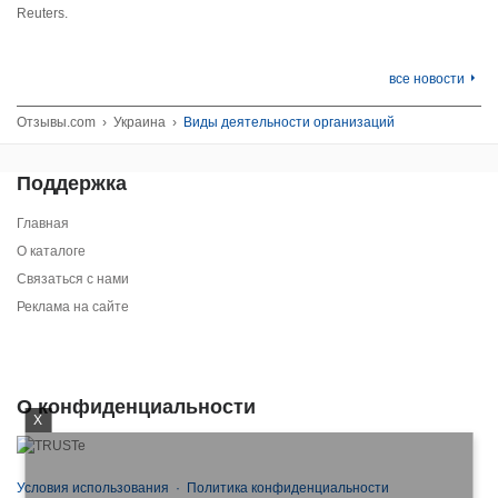
Reuters.
все новости
Отзывы.com
›
Украина
›
Виды деятельности организаций
Поддержка
Главная
О каталоге
Связаться с нами
Реклама на сайте
О конфиденциальности
X
Условия использования
·
Политика конфиденциальности