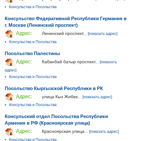
•
Консульства и Посольства
Консульство Федеративной Республики Германия в
г. Москве (Ленинский проспект)
Адрес:
Ленинский проспект...
[показать адрес]
•
Консульства и Посольства
Посольство Палестины
Адрес:
Кабанбай батыр проспект...
[показать
адрес]
•
Консульства и Посольства
Посольство Кыргызской Республики в РК
Адрес:
улица Кыз Жибек...
[показать адрес]
•
Консульства и Посольства
Консульский отдел Посольства Республики
Армения в РФ (Красноярская улица)
Адрес:
Красноярская улица...
[показать адрес]
•
Консульства и Посольства