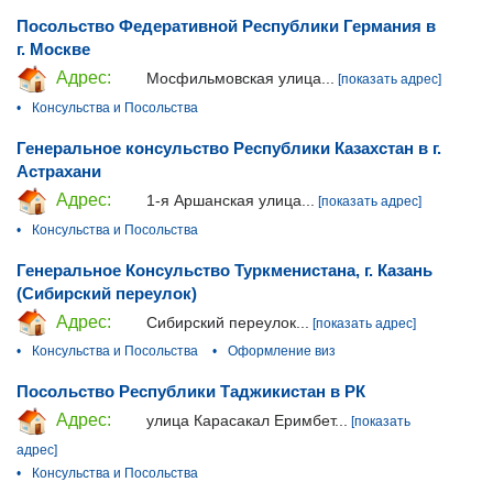
Посольство Федеративной Республики Германия в
г. Москве
Адрес:
Мосфильмовская улица...
[показать адрес]
•
Консульства и Посольства
Генеральное консульство Республики Казахстан в г.
Астрахани
Адрес:
1-я Аршанская улица...
[показать адрес]
•
Консульства и Посольства
Генеральное Консульство Туркменистана, г. Казань
(Сибирский переулок)
Адрес:
Сибирский переулок...
[показать адрес]
•
Консульства и Посольства
•
Оформление виз
Посольство Республики Таджикистан в РК
Адрес:
улица Карасакал Еримбет...
[показать
адрес]
•
Консульства и Посольства