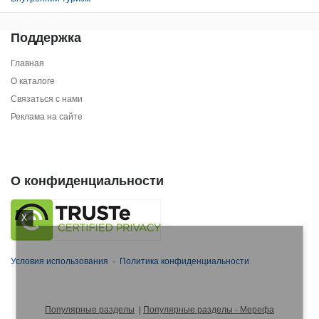
Поддержка
Главная
О каталоге
Связаться с нами
Реклама на сайте
О конфиденциальности
X
Условия использования
·
Политика конфиденциальности
Популярные разделы
|
Популярные разделы - Мерефа